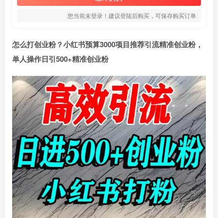
您当前未登录！建议登陆后购买，可保存购买订单
怎么打创业粉？小红书预算3000项目推荐引流精准创业粉，
单人操作日引500+精准创业粉