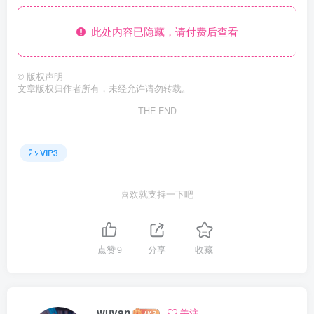
此处内容已隐藏，请付费后查看
©
版权声明
文章版权归作者所有，未经允许请勿转载。
THE END
VIP3
喜欢就支持一下吧
点赞
9
分享
收藏
wuyan
关注