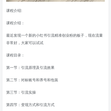
课程介绍:
课程介绍：
最近发现一个新的小红书引流精准创业粉的板子，现在流量
非常好，大家可以试试
课程目录：
第一节：引流原理及引流效果
第二节：对标账号和养号和包装
第三节：引流实操
第四节：变现方式和引流方式