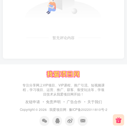
暂无评论内容
专注分享网上VIP项目、VIP课程、推广引流、短视频课
程，学习项目、运营、推广、获客、裂变玩法等，学项
目技术从我爱项目网开始！
友链申请
免责声明
广告合作
关于我们
Copyright © 2026 ·
我爱项目网
·
豫ICP备2022011810号-2