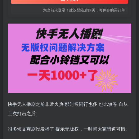
您当前未登录！建议登陆后购买，可保存购买订单
快手无人播剧之前非常火热 那时候同行也多 也比较卷 自从
上次打击之后
很多短文爽剧没发播了 提示无版权，一时间大家暗道可惜。