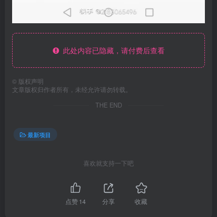
此处内容已隐藏，请付费后查看
©
版权声明
文章版权归作者所有，未经允许请勿转载。
THE END
最新项目
喜欢就支持一下吧
点赞
14
分享
收藏