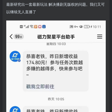
最新研究出一套最新玩法 解决播剧无版权的问题。我们又可
以继续无人直播了