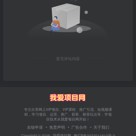
暂无评论内容
专注分享网上VIP项目、VIP课程、推广引流、短视频课
程，学习项目、运营、推广、获客、裂变玩法等，学项
目技术从我爱项目网开始！
友链申请
免责声明
广告合作
关于我们
Copyright © 2026 ·
我爱项目网
·
豫ICP备2022011810号-2