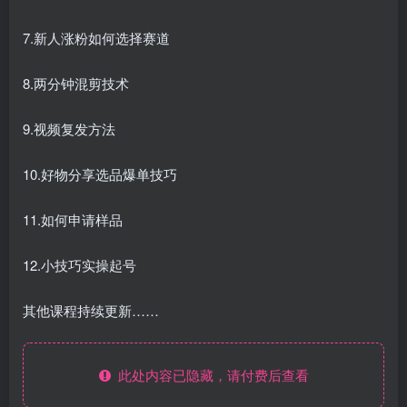
7.新人涨粉如何选择赛道
8.两分钟混剪技术
9.视频复发方法
10.好物分享选品爆单技巧
11.如何申请样品
12.小技巧实操起号
其他课程持续更新……
此处内容已隐藏，请付费后查看