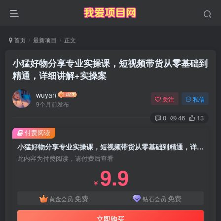
首页
最新项目
正文
小猛好物分享专业实操课，短视频带货从零基础到
精通，详细讲解+实操案
wuyan
关注
私信
9个月前发布
0
46
13
付费阅读
小猛好物分享专业实操课，短视频带货从零基础到精通，详细讲解+实操案
此内容为付费阅读，请付费后查看
9.9
￥
免费
免费
黄金会员
钻石会员
立即购买