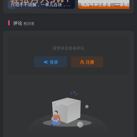
只动手不动脑，一单几百块，轻松月入2w+，看完就能直接操作，详细教程
评论
抢沙发
请登录后发表评论
登录
注册