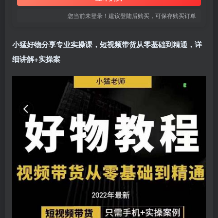
您当前未登录！建议登陆后购买，可保存购买订单
小猛好物分享专业实操课，短视频带货从零基础到精通，详
细讲解+实操案