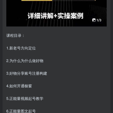
课程目录：
1.新老号方向定位
2.为什么为什么做好物
3.好物分享账号注册构建
4.如何开通橱窗
5.正能量视频起号教学
6.正能量图文起号