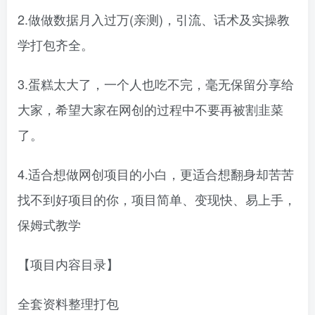
2.做做数据月入过万(亲测)，引流、话术及实操教
学打包齐全。
3.蛋糕太大了，一个人也吃不完，毫无保留分享给
大家，希望大家在网创的过程中不要再被割韭菜
了。
4.适合想做网创项目的小白，更适合想翻身却苦苦
找不到好项目的你，项目简单、变现快、易上手，
保姆式教学
【项目内容目录】
全套资料整理打包