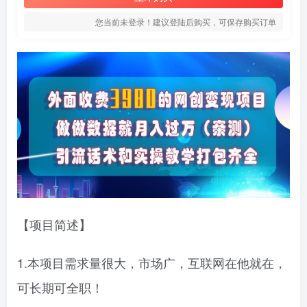
您当前未登录！建议登陆后购买，可保存购买订单
【项目简述】
1.本项目需求量很大，市场广，互联网在他就在，
可长期可全职！