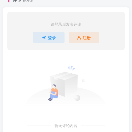
抢沙发
请登录后发表评论
登录
注册
暂无评论内容