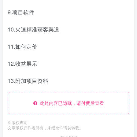
9.项目软件
10.火速精准获客渠道
11.如何定价
12.收益展示
13.附加项目资料
此处内容已隐藏，请付费后查看
©
版权声明
文章版权归作者所有，未经允许请勿转载。