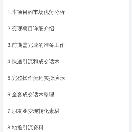
1.本项目的市场优势分析
2.变现项目详细介绍
3.前期需完成的准备工作
4.快速引流和成交话术
5.完整操作流程实操演示
6.全套成交话术整理
7.朋友圈变现转化素材
8.地推引流资料