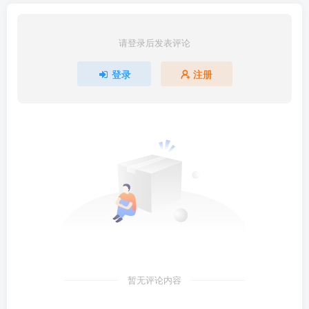
请登录后发表评论
登录
注册
暂无评论内容