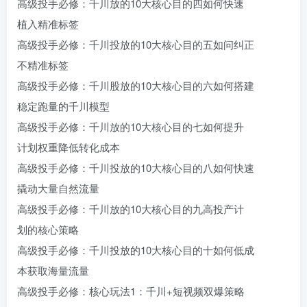
高级投手必修：千川放的10大核心目的四如何快速
植入精准标签
高级投手必修：千川投放的10大核心目的五如问纠正
不精准标签
高级投手必修：千川股放的10大核心目的六如何搭建
稳定跑量的千川模型
高级投手必修：千川放的10大核心目的七如何提升
计划权重降低转化成本
高级投手必修：千川投放的10大核心目的八如何快速
撬动大量自然流量
高级投手必修：千川放的10大核心目的九高投产计
划的核心策略
高级投手必修：千川投放的10大核心目的十如何低成
本获取海量流量
高级投手必修：核心玩法1：千川+短视频双爆策略