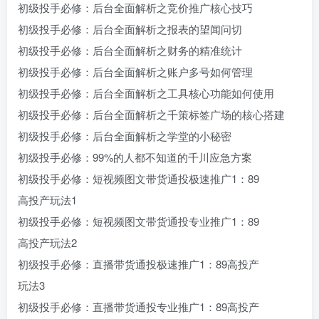
初级投手必修：后台全面解析之竞价推广核心技巧
初级投手必修：后台全面解析之报表的望闻问切
初级投手必修：后台全面解析之财务的精准统计
初级投手必修：后台全面解析之账户多号如何管理
初级投手必修：后台全面解析之工具核心功能如何使用
初级投手必修：后台全面解析之千策标签广场的核心搭建
初级投手必修：后台全面解析之学堂的小秘密
初级投手必修：99%的人都不知道的千川应急方案
初级投手必修：短视频图文带货通投极速推广1：89
高投产玩法1
初级投手必修：短视频图文带货通投专业推广1：89
高投产玩法2
初级投手必修：直播带货通投极速推广1：89高投产
玩法3
初级投手必修：直播带货通投专业推广1：89高投产