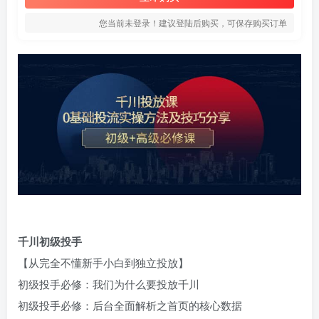
您当前未登录！建议登陆后购买，可保存购买订单
千川初级投手
【从完全不懂新手小白到独立投放】
初级投手必修：我们为什么要投放千川
初级投手必修：后台全面解析之首页的核心数据