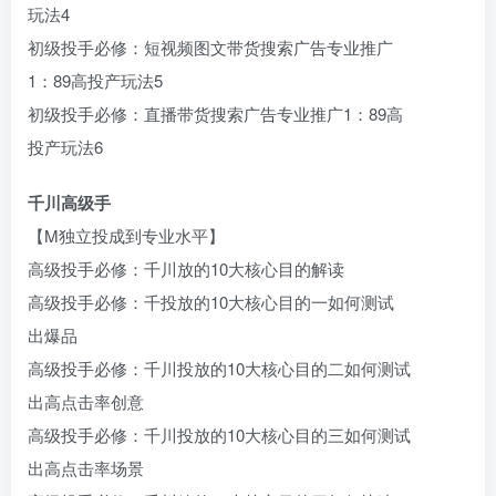
玩法4
初级投手必修：短视频图文带货搜索广告专业推广
1：89高投产玩法5
初级投手必修：直播带货搜索广告专业推广1：89高
投产玩法6
千川高级手
【M独立投成到专业水平】
高级投手必修：千川放的10大核心目的解读
高级投手必修：千投放的10大核心目的一如何测试
出爆品
高级投手必修：千川投放的10大核心目的二如何测试
出高点击率创意
高级投手必修：千川投放的10大核心目的三如何测试
出高点击率场景