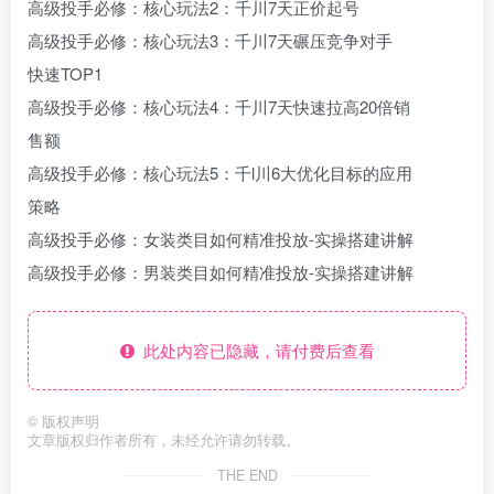
高级投手必修：核心玩法2：千川7天正价起号
高级投手必修：核心玩法3：千川7天碾压竞争对手
快速TOP1
高级投手必修：核心玩法4：千川7天快速拉高20倍销
售额
高级投手必修：核心玩法5：千l川6大优化目标的应用
策略
高级投手必修：女装类目如何精准投放-实操搭建讲解
高级投手必修：男装类目如何精准投放-实操搭建讲解
此处内容已隐藏，请付费后查看
©
版权声明
文章版权归作者所有，未经允许请勿转载。
THE END