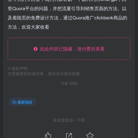
答Quora平台的问题，并把流量引导到销售页面的方法。以
及着陆页的免费设计方法，通过Quora推广clickbank商品的
方法，欢迎大家收看
此处内容已隐藏，请付费后查看
©
版权声明
文章版权归作者所有，未经允许请勿转载。
THE END
最新项目
喜欢就支持一下吧