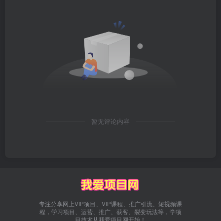
暂无评论内容
专注分享网上VIP项目、VIP课程、推广引流、短视频课
程，学习项目、运营、推广、获客、裂变玩法等，学项
目技术从我爱项目网开始！