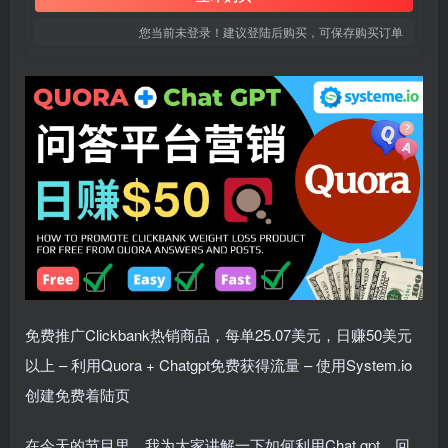
您当前未登录！建议登陆后购买，可保存购买订单
免费推广Clickbank热销商品，每单25.07美元，日赚50美元
以上 – 利用Quora + Chatgpt免费获得流量 – 使用System.io
创建免费着陆页
在今天的节目里，我为大家讲解一下如何利用Chat gpt，回