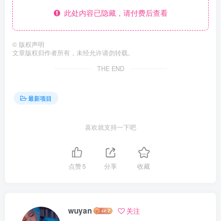
此处内容已隐藏，请付费后查看
©
版权声明
文章版权归作者所有，未经允许请勿转载。
THE END
最新项目
喜欢就支持一下吧
点赞
5
分享
收藏
wuyan
关注