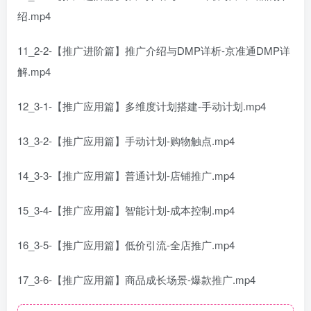
绍.mp4
11_2-2-【推广进阶篇】推广介绍与DMP详析-京准通DMP详
解.mp4
12_3-1-【推广应用篇】多维度计划搭建-手动计划.mp4
13_3-2-【推广应用篇】手动计划-购物触点.mp4
14_3-3-【推广应用篇】普通计划-店铺推广.mp4
15_3-4-【推广应用篇】智能计划-成本控制.mp4
16_3-5-【推广应用篇】低价引流-全店推广.mp4
17_3-6-【推广应用篇】商品成长场景-爆款推广.mp4