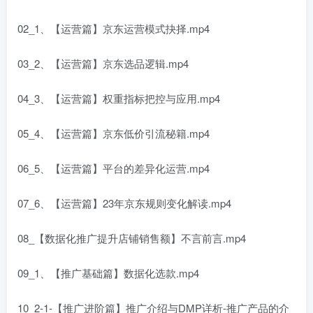
02_1、【运营篇】京东运营模式抉择.mp4
03_2、【运营篇】京东选品逻辑.mp4
04_3、【运营篇】权重指标把控与应用.mp4
05_4、【运营篇】京东低价引流秘籍.mp4
06_5、【运营篇】平台的差异化运营.mp4
07_6、【运营篇】23年京东规则变化解读.mp4
08_【数据化推广提升店铺销售额】不言前言.mp4
09_1、【推广基础篇】数据化选款.mp4
10_2-1-【推广进阶篇】推广介绍与DMP详析-推广产品的介