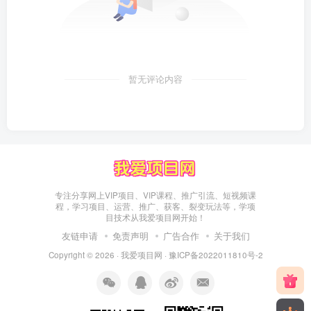
暂无评论内容
专注分享网上VIP项目、VIP课程、推广引流、短视频课
程，学习项目、运营、推广、获客、裂变玩法等，学项
目技术从我爱项目网开始！
友链申请
免责声明
广告合作
关于我们
Copyright © 2026 ·
我爱项目网
·
豫ICP备2022011810号-2