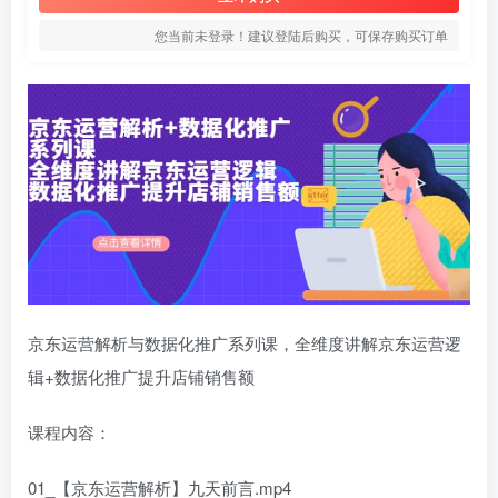
您当前未登录！建议登陆后购买，可保存购买订单
京东运营解析与数据化推广系列课，全维度讲解京东运营逻
辑+数据化推广提升店铺销售额
课程内容：
01_【京东运营解析】九天前言.mp4