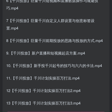
6【千川投放】巨量千川短视频和直播数据操作与规避技
巧.mp4
7【千川投放】巨量千川自定义人群设置与创意标签设
置.mp4
8【千川投放】巨量千川前期投放的思路与投放的方式.mp4
9.【千川投放】新户直播和短视频起店方案.mp4
10.【千川投放】新手投千川起号的技巧与六六的卡法.mp4
11.【千川投放】千川计划实操百万打法.mp4
12【千川投放】千川计划实操百万打法2.mp4
13【千川投放】千川计划实操百万打法3.mp4