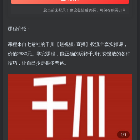
您当前未登录！建议登陆后购买，可保存购买订单
课程介绍：
课程来自七巷社的千川【短视频+直播】投流全套实操课，
价值2980元。学完课程，能正确的玩转千川付费投放的各种
技巧，让自己少走很多弯路。