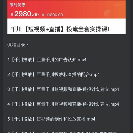
课程目录：
1【千川投放】巨量千川的广告认知.mp4
2【千川投放】巨量千川投放和直播的配合.mp4
3【千川投放】巨量千川短视频和直播-通投计划建立.mp4
4【千川投放】巨量千川短视频和直播-通投计划建立.mp4
5【千川投放】短视频的制作和投放直播.mp4