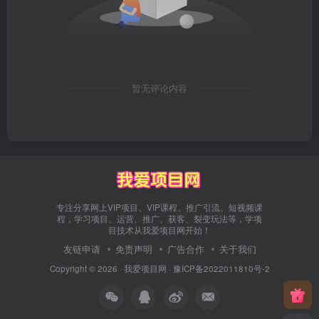
暂无评论内容
专注分享网上VIP项目、VIP课程、推广引流、短视频课
程，学习项目、运营、推广、获客、裂变玩法等，学项
目技术从我爱项目网开始！
友链申请
免责声明
广告合作
关于我们
Copyright © 2026 ·
我爱项目网
·
豫ICP备2022011810号-2