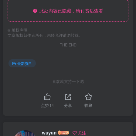
此处内容已隐藏，请付费后查看
©
版权声明
文章版权归作者所有，未经允许请勿转载。
THE END
最新项目
喜欢就支持一下吧
点赞
14
分享
收藏
wuyan
关注