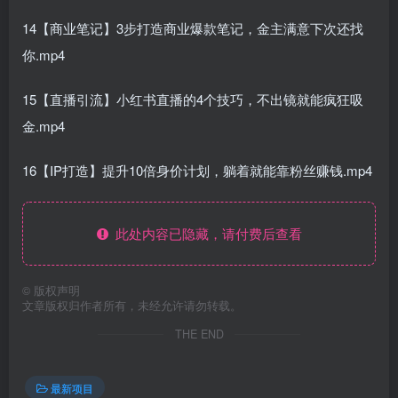
14【商业笔记】3步打造商业爆款笔记，金主满意下次还找
你.mp4
15【直播引流】小红书直播的4个技巧，不出镜就能疯狂吸
金.mp4
16【IP打造】提升10倍身价计划，躺着就能靠粉丝赚钱.mp4
此处内容已隐藏，请付费后查看
©
版权声明
文章版权归作者所有，未经允许请勿转载。
THE END
最新项目