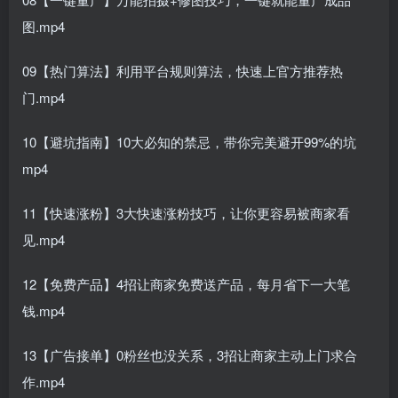
图.mp4
09【热门算法】利用平台规则算法，快速上官方推荐热
门.mp4
10【避坑指南】10大必知的禁忌，带你完美避开99%的坑
mp4
11【快速涨粉】3大快速涨粉技巧，让你更容易被商家看
见.mp4
12【免费产品】4招让商家免费送产品，每月省下一大笔
钱.mp4
13【广告接单】0粉丝也没关系，3招让商家主动上门求合
作.mp4