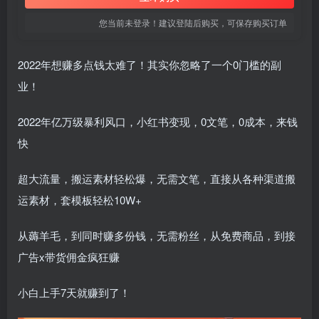
您当前未登录！建议登陆后购买，可保存购买订单
2022年想赚多点钱太难了！其实你忽略了一个0门槛的副
业！
2022年亿万级暴利风口，小红书变现，0文笔，0成本，来钱
快
超大流量，搬运素材轻松爆，无需文笔，直接从各种渠道搬
运素材，套模板轻松10W+
从薅羊毛，到同时赚多份钱，无需粉丝，从免费商品，到接
广告x带货佣金疯狂赚
小白上手7天就赚到了！