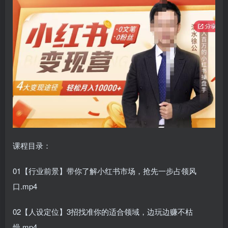
课程目录：
01【行业前景】带你了解小红书市场，抢先一步占领风
口.mp4
02【人设定位】3招找准你的适合领域，边玩边赚不枯
燥.mp4