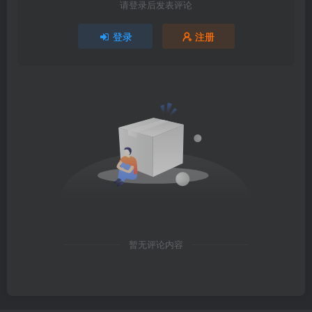
请登录后发表评论
登录
注册
暂无评论内容