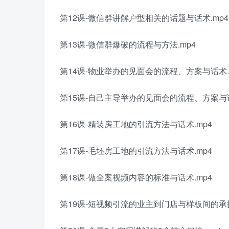
第12课-微信群讲解户型相关的话题与话术.mp4
第13课-微信群爆破的流程与方法.mp4
第14课-物业举办的见面会的流程、方案与话术.
第15课-自己主导举办的见面会的流程、方案与话
第16课-精装房工地的引流方法与话术.mp4
第17课-毛坯房工地的引流方法与话术.mp4
第18课-做全案视频内容的标准与话术.mp4
第19课-短视频引流的业主到门店与样板间的承接