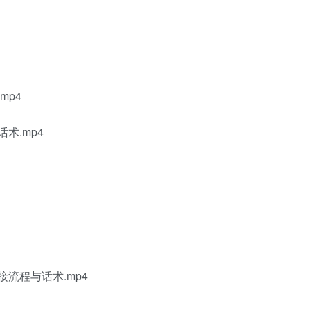
mp4
术.mp4
流程与话术.mp4