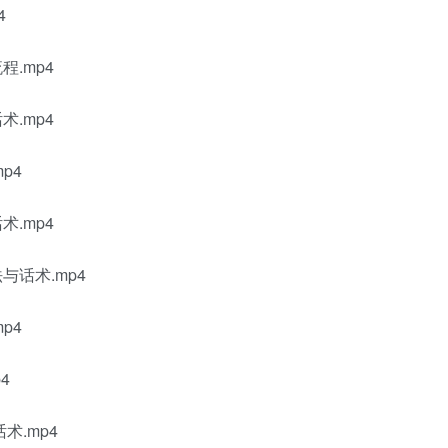
4
.mp4
.mp4
p4
.mp4
话术.mp4
p4
4
术.mp4