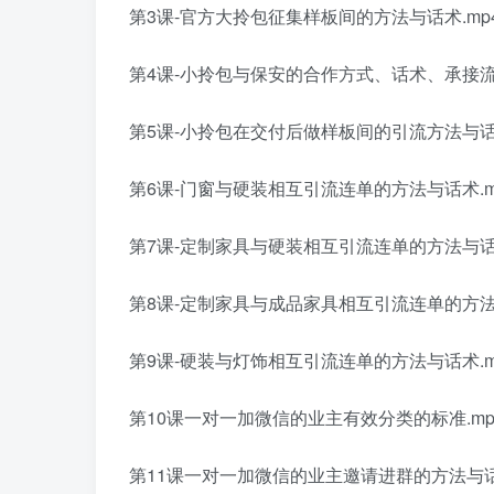
第3课-官方大拎包征集样板间的方法与话术.mp
第4课-小拎包与保安的合作方式、话术、承接流程
第5课-小拎包在交付后做样板间的引流方法与话术
第6课-门窗与硬装相互引流连单的方法与话术.m
第7课-定制家具与硬装相互引流连单的方法与话术
第8课-定制家具与成品家具相互引流连单的方法与
第9课-硬装与灯饰相互引流连单的方法与话术.m
第10课一对一加微信的业主有效分类的标准.mp
第11课一对一加微信的业主邀请进群的方法与话