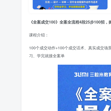
《全案成交100》全案全流程4段25步100招，
课程介绍：
100个成交动作+100个成交话术、真实成交
习、学完就接全案单