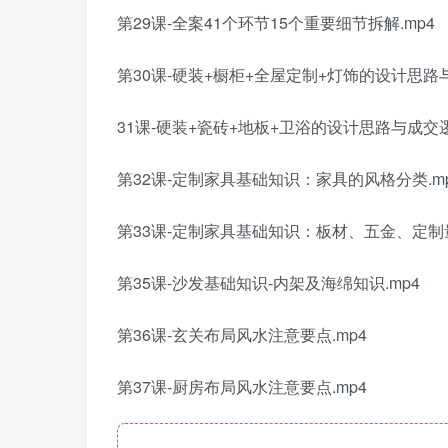
第29课-全案41个环节15个重要细节拆解.mp4
第30课-硬装+橱柜+全屋定制+灯饰的设计思路与
31课-硬装+瓷砖+地板+卫浴的设计思路与成交逻
第32课-定制家具基础知识：家具的风格分类.m
第33课-定制家具基础知识：板材、五金、定制量
第35课-沙发基础知识-内架及海绵知识.mp4
第36课-玄关布局风水注意要点.mp4
第37课-厨房布局风水注意要点.mp4