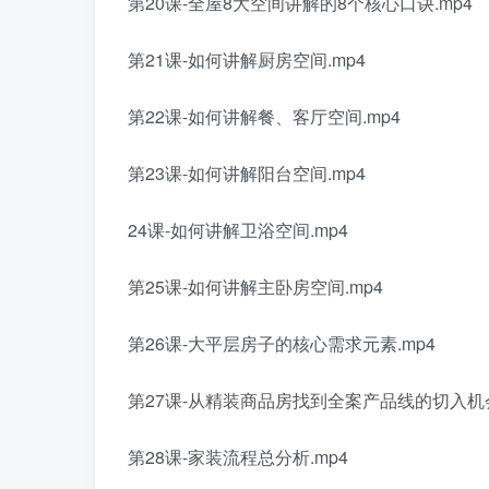
第20课-全屋8大空间讲解的8个核心口诀.mp4
第21课-如何讲解厨房空间.mp4
第22课-如何讲解餐、客厅空间.mp4
第23课-如何讲解阳台空间.mp4
24课-如何讲解卫浴空间.mp4
第25课-如何讲解主卧房空间.mp4
第26课-大平层房子的核心需求元素.mp4
第27课-从精装商品房找到全案产品线的切入机会
第28课-家装流程总分析.mp4