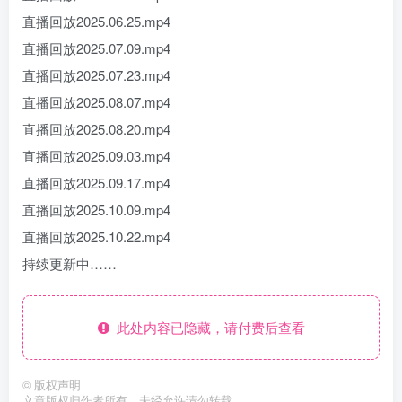
直播回放2025.06.25.mp4
直播回放2025.07.09.mp4
直播回放2025.07.23.mp4
直播回放2025.08.07.mp4
直播回放2025.08.20.mp4
直播回放2025.09.03.mp4
直播回放2025.09.17.mp4
直播回放2025.10.09.mp4
直播回放2025.10.22.mp4
持续更新中……
此处内容已隐藏，请付费后查看
©
版权声明
文章版权归作者所有，未经允许请勿转载。