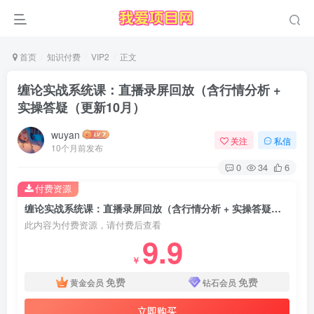
首页
知识付费
VIP2
正文
缠论实战系统课：直播录屏回放（含行情分析 +
实操答疑（更新10月）
wuyan
关注
私信
10个月前发布
0
34
6
付费资源
缠论实战系统课：直播录屏回放（含行情分析 + 实操答疑（更新10月）
此内容为付费资源，请付费后查看
9.9
￥
免费
免费
黄金会员
钻石会员
立即购买