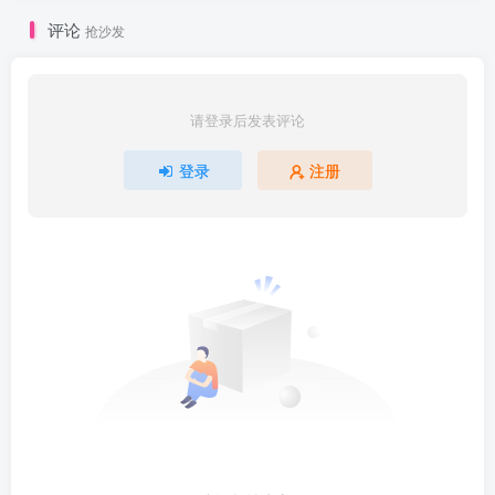
评论
抢沙发
请登录后发表评论
登录
注册