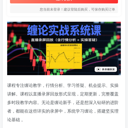
您当前未登录！建议登陆后购买，可保存购买订单
课程专注缠论教学，行情分析、学习答疑、机会提示、实操
讲解。课程以直播录屏回放形式呈现，定期更新，完整覆盖
多时段教学内容。无论是缠论新手，还是想深入钻研的进阶
者，都能在这些详实的录屏中，系统学习缠论，搭建坚实理
论基础 。