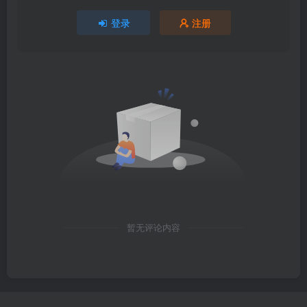
登录
注册
暂无评论内容