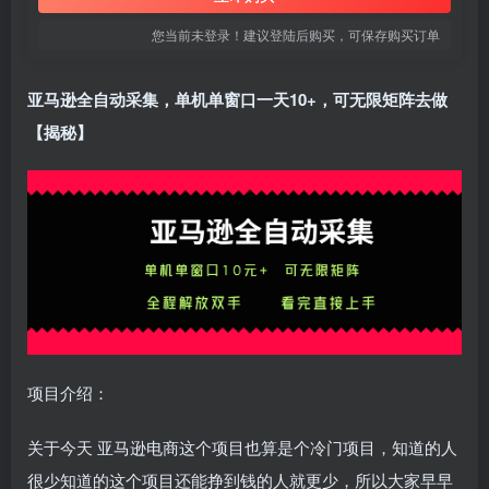
您当前未登录！建议登陆后购买，可保存购买订单
亚马逊全自动采集，单机单窗口一天10+，可无限矩阵去做
【揭秘】
项目介绍：
关于今天 亚马逊电商这个项目也算是个冷门项目，知道的人
很少知道的这个项目还能挣到钱的人就更少，所以大家早早