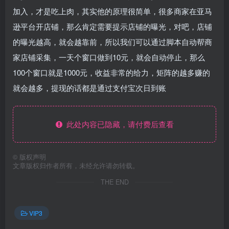
加入，才是吃上肉，其实他的原理很简单，很多商家在亚马
逊平台开店铺，那么肯定需要提示店铺的曝光，对吧，店铺
的曝光越高，就会越靠前，所以我们可以通过脚本自动帮商
家店铺采集，一天个窗口做到10元，就会自动停止，那么
100个窗口就是1000元，收益非常的给力，矩阵的越多赚的
就会越多，提现的话都是通过支付宝次日到账
此处内容已隐藏，请付费后查看
©
版权声明
文章版权归作者所有，未经允许请勿转载。
THE END
VIP3