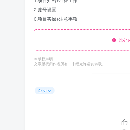
1.项目介绍+准备工作
2.账号设置
3.项目实操+注意事项
此处
©
版权声明
文章版权归作者所有，未经允许请勿转载。
VIP2