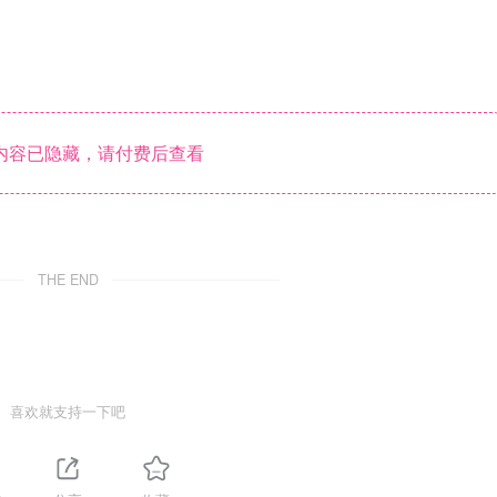
内容已隐藏，请付费后查看
THE END
喜欢就支持一下吧