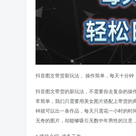
抖音图文带货新玩法， 操作简单，每天十分钟，
抖音图文带货的新玩法，不需要你去复杂的操作
常简单，我们只需要用美女图片搭配上带货的
钟就可以出一条作品，每天只需花一小时的时
无奇的图片，却能够吸引无数中年男性的注意