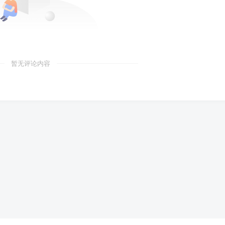
暂无评论内容