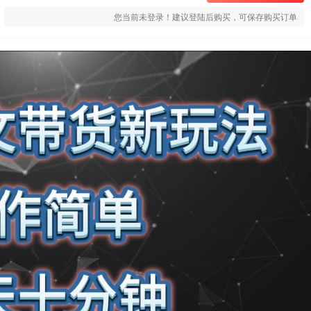
您当前未登录！建议登陆后购买，可保存购买订单