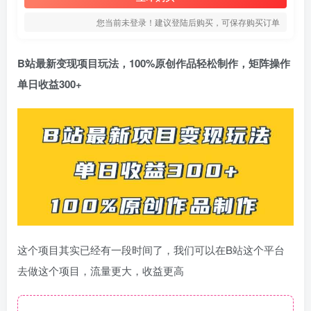
您当前未登录！建议登陆后购买，可保存购买订单
B站最新变现项目玩法，100%原创作品轻松制作，矩阵操作
单日收益300+
这个项目其实已经有一段时间了，我们可以在B站这个平台
去做这个项目，流量更大，收益更高