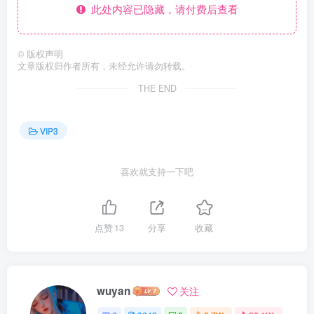
此处内容已隐藏，请付费后查看
©
版权声明
文章版权归作者所有，未经允许请勿转载。
THE END
VIP3
喜欢就支持一下吧
点赞
13
分享
收藏
wuyan
关注