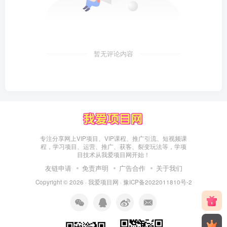
暂无评论内容
专注分享网上VIP项目、VIP课程、推广引流、短视频课
程，学习项目、运营、推广、获客、裂变玩法等，学项
目技术从我爱项目网开始！
友链申请
免责声明
广告合作
关于我们
Copyright © 2026 ·
我爱项目网
·
豫ICP备2022011810号-2