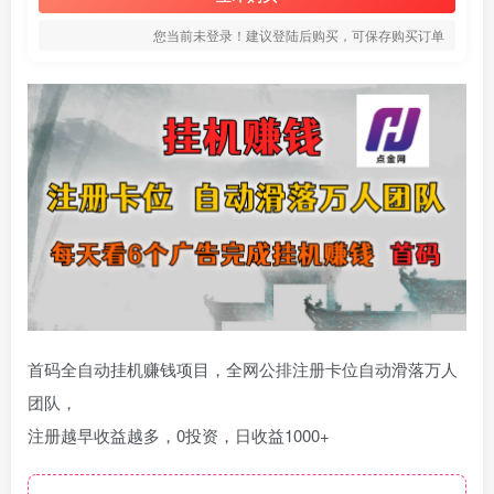
您当前未登录！建议登陆后购买，可保存购买订单
首码全自动挂机赚钱项目，全网公排注册卡位自动滑落万人
团队，
注册越早收益越多，0投资，日收益1000+