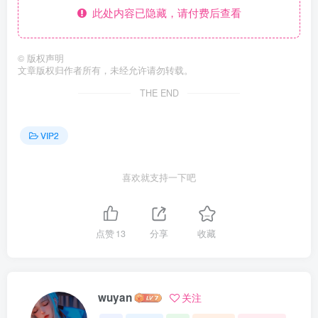
此处内容已隐藏，请付费后查看
©
版权声明
文章版权归作者所有，未经允许请勿转载。
THE END
VIP2
喜欢就支持一下吧
点赞
13
分享
收藏
wuyan
关注