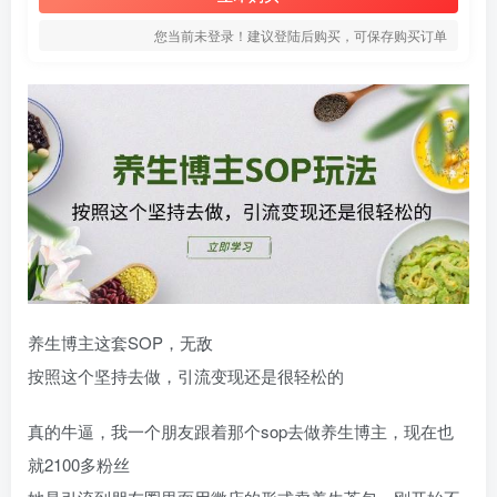
您当前未登录！建议登陆后购买，可保存购买订单
养生博主这套SOP，无敌
按照这个坚持去做，引流变现还是很轻松的
真的牛逼，我一个朋友跟着那个sop去做养生博主，现在也
就2100多粉丝