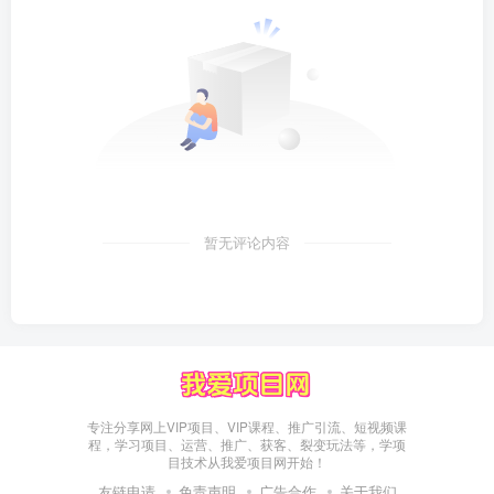
暂无评论内容
专注分享网上VIP项目、VIP课程、推广引流、短视频课
程，学习项目、运营、推广、获客、裂变玩法等，学项
目技术从我爱项目网开始！
友链申请
免责声明
广告合作
关于我们